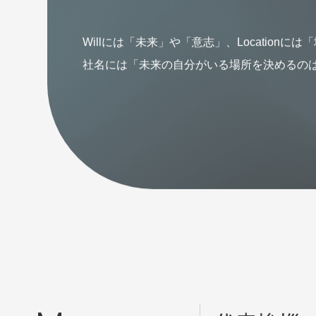
想像を超えた
Willには「未来」や「意志」、Locatio
社名には「未来の自分がいる場所を決めるの