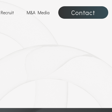
Contact
Recruit
M&A Media