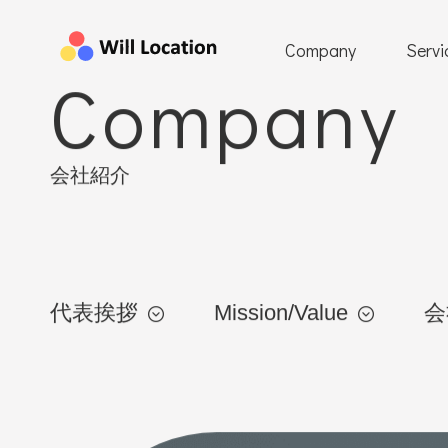
Company
Servi
Company
会社紹介
代表挨拶
Mission/Value
会