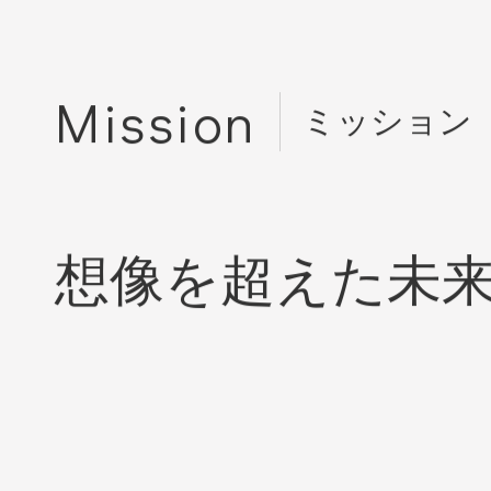
Mission
ミッション
想像を超えた未