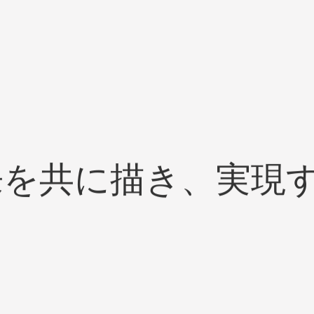
来を共に描き、実現