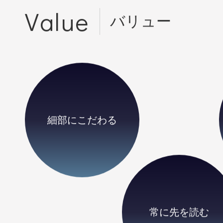
Value
バリュー
細部にこだわる