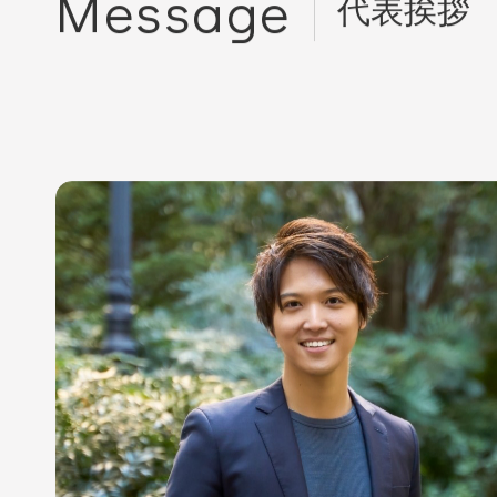
Message
代表挨拶