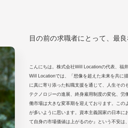
目の前の求職者にとって、最良
こんにちは。株式会社Will Locationの代表、
Will Locationでは、「想像を超えた未来
に真に寄り添った転職支援を通じて、人生その
テクノロジーの進展、終身雇用制度の変化、労