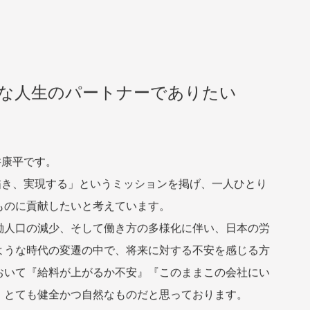
な人生のパートナーでありたい
福井康平です。
を共に描き、実現する」というミッションを掲げ、一人ひとり
ものに貢献したいと考えています。
働人口の減少、そして働き方の多様化に伴い、日本の労